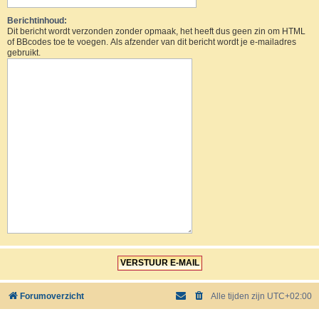
Berichtinhoud:
Dit bericht wordt verzonden zonder opmaak, het heeft dus geen zin om HTML
of BBcodes toe te voegen. Als afzender van dit bericht wordt je e-mailadres
gebruikt.
Forumoverzicht
Alle tijden zijn
UTC+02:00