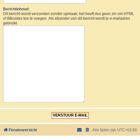
Berichtinhoud:
Dit bericht wordt verzonden zonder opmaak, het heeft dus geen zin om HTML
of BBcodes toe te voegen. Als afzender van dit bericht wordt je e-mailadres
gebruikt.
Forumoverzicht
Alle tijden zijn
UTC+02:00