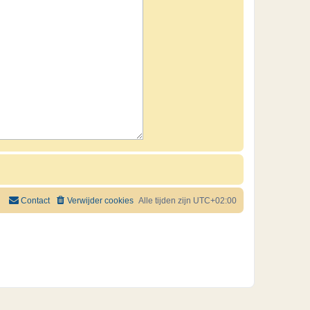
Contact
Verwijder cookies
Alle tijden zijn
UTC+02:00