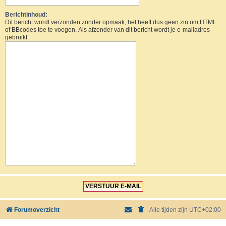
Berichtinhoud:
Dit bericht wordt verzonden zonder opmaak, het heeft dus geen zin om HTML
of BBcodes toe te voegen. Als afzender van dit bericht wordt je e-mailadres
gebruikt.
Forumoverzicht
Alle tijden zijn
UTC+02:00