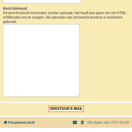
Berichtinhoud:
Dit bericht wordt verzonden zonder opmaak, het heeft dus geen zin om HTML
of BBcodes toe te voegen. Als afzender van dit bericht wordt je e-mailadres
gebruikt.
Forumoverzicht
Alle tijden zijn
UTC+02:00