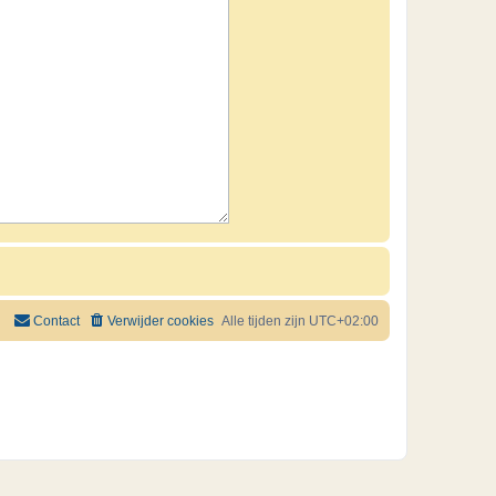
Contact
Verwijder cookies
Alle tijden zijn
UTC+02:00