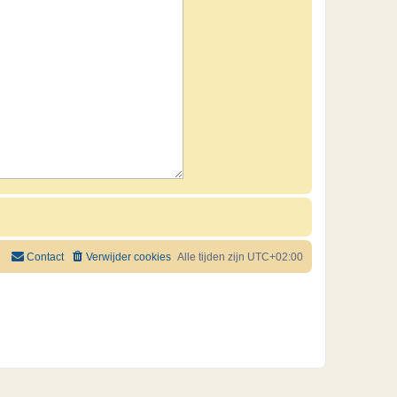
Contact
Verwijder cookies
Alle tijden zijn
UTC+02:00