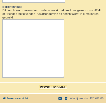
Berichtinhoud:
Dit bericht wordt verzonden zonder opmaak, het heeft dus geen zin om HTML
of BBcodes toe te voegen. Als afzender van dit bericht wordt je e-mailadres
gebruikt.
Forumoverzicht
Alle tijden zijn
UTC+02:00