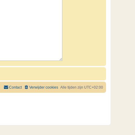
Contact
Verwijder cookies
Alle tijden zijn
UTC+02:00