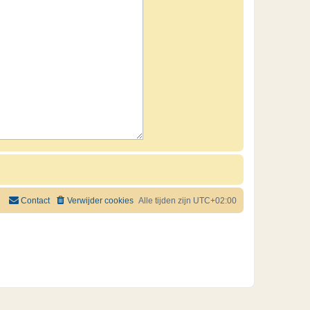
Contact
Verwijder cookies
Alle tijden zijn
UTC+02:00