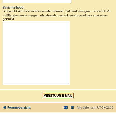
Berichtinhoud:
Dit bericht wordt verzonden zonder opmaak, het heeft dus geen zin om HTML
of BBcodes toe te voegen. Als afzender van dit bericht wordt je e-mailadres
gebruikt.
Forumoverzicht
Alle tijden zijn
UTC+02:00