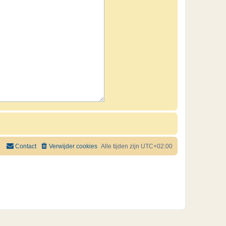
Contact
Verwijder cookies
Alle tijden zijn
UTC+02:00