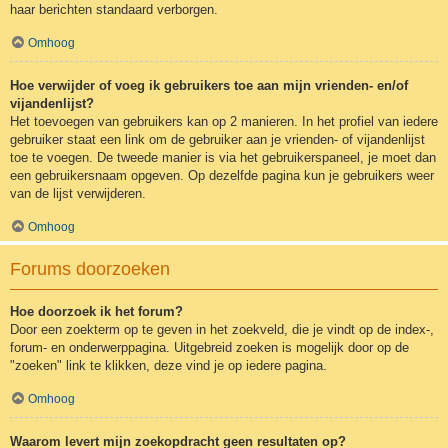
haar berichten standaard verborgen.
Omhoog
Hoe verwijder of voeg ik gebruikers toe aan mijn vrienden- en/of
vijandenlijst?
Het toevoegen van gebruikers kan op 2 manieren. In het profiel van iedere
gebruiker staat een link om de gebruiker aan je vrienden- of vijandenlijst
toe te voegen. De tweede manier is via het gebruikerspaneel, je moet dan
een gebruikersnaam opgeven. Op dezelfde pagina kun je gebruikers weer
van de lijst verwijderen.
Omhoog
Forums doorzoeken
Hoe doorzoek ik het forum?
Door een zoekterm op te geven in het zoekveld, die je vindt op de index-,
forum- en onderwerppagina. Uitgebreid zoeken is mogelijk door op de
"zoeken" link te klikken, deze vind je op iedere pagina.
Omhoog
Waarom levert mijn zoekopdracht geen resultaten op?