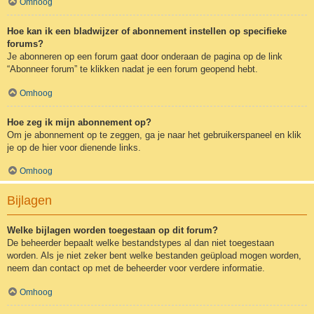
Omhoog
Hoe kan ik een bladwijzer of abonnement instellen op specifieke
forums?
Je abonneren op een forum gaat door onderaan de pagina op de link
“Abonneer forum” te klikken nadat je een forum geopend hebt.
Omhoog
Hoe zeg ik mijn abonnement op?
Om je abonnement op te zeggen, ga je naar het gebruikerspaneel en klik
je op de hier voor dienende links.
Omhoog
Bijlagen
Welke bijlagen worden toegestaan op dit forum?
De beheerder bepaalt welke bestandstypes al dan niet toegestaan
worden. Als je niet zeker bent welke bestanden geüpload mogen worden,
neem dan contact op met de beheerder voor verdere informatie.
Omhoog