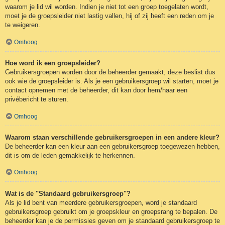
waarom je lid wil worden. Indien je niet tot een groep toegelaten wordt,
moet je de groepsleider niet lastig vallen, hij of zij heeft een reden om je
te weigeren.
Omhoog
Hoe word ik een groepsleider?
Gebruikersgroepen worden door de beheerder gemaakt, deze beslist dus
ook wie de groepsleider is. Als je een gebruikersgroep wil starten, moet je
contact opnemen met de beheerder, dit kan door hem/haar een
privébericht te sturen.
Omhoog
Waarom staan verschillende gebruikersgroepen in een andere kleur?
De beheerder kan een kleur aan een gebruikersgroep toegewezen hebben,
dit is om de leden gemakkelijk te herkennen.
Omhoog
Wat is de "Standaard gebruikersgroep"?
Als je lid bent van meerdere gebruikersgroepen, word je standaard
gebruikersgroep gebruikt om je groepskleur en groepsrang te bepalen. De
beheerder kan je de permissies geven om je standaard gebruikersgroep te