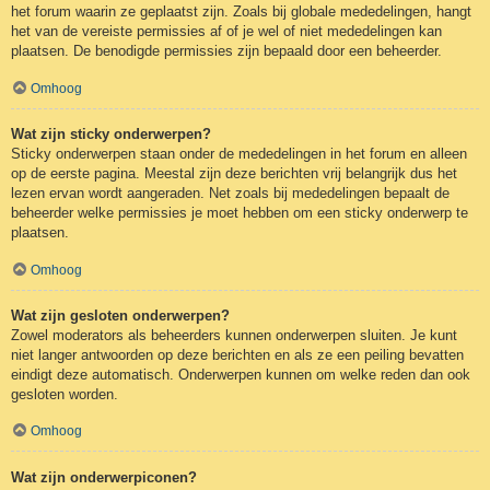
het forum waarin ze geplaatst zijn. Zoals bij globale mededelingen, hangt
het van de vereiste permissies af of je wel of niet mededelingen kan
plaatsen. De benodigde permissies zijn bepaald door een beheerder.
Omhoog
Wat zijn sticky onderwerpen?
Sticky onderwerpen staan onder de mededelingen in het forum en alleen
op de eerste pagina. Meestal zijn deze berichten vrij belangrijk dus het
lezen ervan wordt aangeraden. Net zoals bij mededelingen bepaalt de
beheerder welke permissies je moet hebben om een sticky onderwerp te
plaatsen.
Omhoog
Wat zijn gesloten onderwerpen?
Zowel moderators als beheerders kunnen onderwerpen sluiten. Je kunt
niet langer antwoorden op deze berichten en als ze een peiling bevatten
eindigt deze automatisch. Onderwerpen kunnen om welke reden dan ook
gesloten worden.
Omhoog
Wat zijn onderwerpiconen?