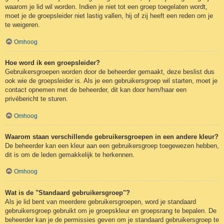
waarom je lid wil worden. Indien je niet tot een groep toegelaten wordt,
moet je de groepsleider niet lastig vallen, hij of zij heeft een reden om je
te weigeren.
Omhoog
Hoe word ik een groepsleider?
Gebruikersgroepen worden door de beheerder gemaakt, deze beslist dus
ook wie de groepsleider is. Als je een gebruikersgroep wil starten, moet je
contact opnemen met de beheerder, dit kan door hem/haar een
privébericht te sturen.
Omhoog
Waarom staan verschillende gebruikersgroepen in een andere kleur?
De beheerder kan een kleur aan een gebruikersgroep toegewezen hebben,
dit is om de leden gemakkelijk te herkennen.
Omhoog
Wat is de "Standaard gebruikersgroep"?
Als je lid bent van meerdere gebruikersgroepen, word je standaard
gebruikersgroep gebruikt om je groepskleur en groepsrang te bepalen. De
beheerder kan je de permissies geven om je standaard gebruikersgroep te