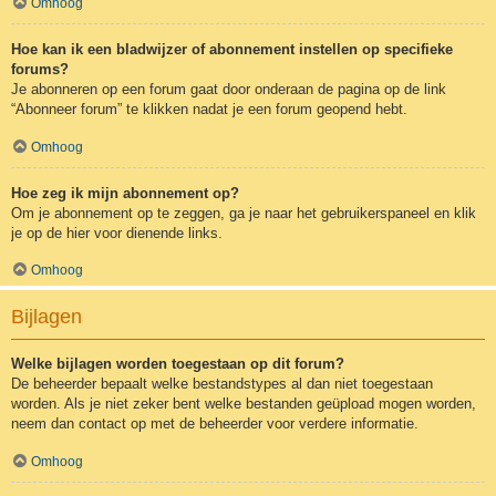
Omhoog
Hoe kan ik een bladwijzer of abonnement instellen op specifieke
forums?
Je abonneren op een forum gaat door onderaan de pagina op de link
“Abonneer forum” te klikken nadat je een forum geopend hebt.
Omhoog
Hoe zeg ik mijn abonnement op?
Om je abonnement op te zeggen, ga je naar het gebruikerspaneel en klik
je op de hier voor dienende links.
Omhoog
Bijlagen
Welke bijlagen worden toegestaan op dit forum?
De beheerder bepaalt welke bestandstypes al dan niet toegestaan
worden. Als je niet zeker bent welke bestanden geüpload mogen worden,
neem dan contact op met de beheerder voor verdere informatie.
Omhoog