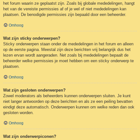
het forum waarin ze geplaatst zijn. Zoals bij globale mededelingen, hangt
het van de vereiste permissies af of je wel of niet mededelingen kan
plaatsen. De benodigde permissies zijn bepaald door een beheerder.
Omhoog
Wat zijn sticky onderwerpen?
Sticky onderwerpen staan onder de mededelingen in het forum en alleen
op de eerste pagina. Meestal zijn deze berichten vrij belangrijk dus het
lezen ervan wordt aangeraden. Net zoals bij mededelingen bepaalt de
beheerder welke permissies je moet hebben om een sticky onderwerp te
plaatsen.
Omhoog
Wat zijn gesloten onderwerpen?
Zowel moderators als beheerders kunnen onderwerpen sluiten. Je kunt
niet langer antwoorden op deze berichten en als ze een peiling bevatten
eindigt deze automatisch. Onderwerpen kunnen om welke reden dan ook
gesloten worden.
Omhoog
Wat zijn onderwerpiconen?