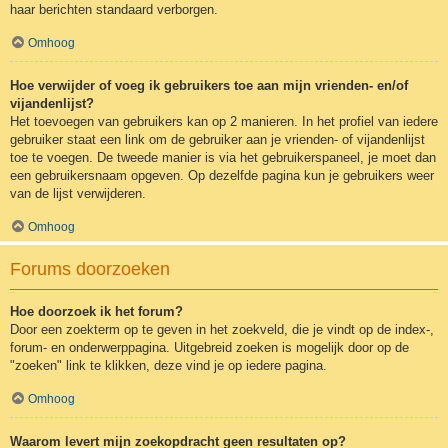
haar berichten standaard verborgen.
Omhoog
Hoe verwijder of voeg ik gebruikers toe aan mijn vrienden- en/of
vijandenlijst?
Het toevoegen van gebruikers kan op 2 manieren. In het profiel van iedere
gebruiker staat een link om de gebruiker aan je vrienden- of vijandenlijst
toe te voegen. De tweede manier is via het gebruikerspaneel, je moet dan
een gebruikersnaam opgeven. Op dezelfde pagina kun je gebruikers weer
van de lijst verwijderen.
Omhoog
Forums doorzoeken
Hoe doorzoek ik het forum?
Door een zoekterm op te geven in het zoekveld, die je vindt op de index-,
forum- en onderwerppagina. Uitgebreid zoeken is mogelijk door op de
"zoeken" link te klikken, deze vind je op iedere pagina.
Omhoog
Waarom levert mijn zoekopdracht geen resultaten op?