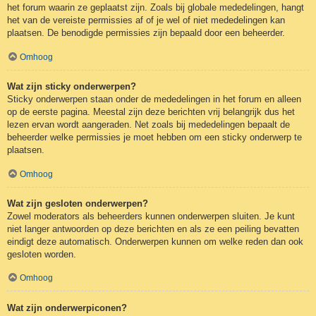
het forum waarin ze geplaatst zijn. Zoals bij globale mededelingen, hangt
het van de vereiste permissies af of je wel of niet mededelingen kan
plaatsen. De benodigde permissies zijn bepaald door een beheerder.
Omhoog
Wat zijn sticky onderwerpen?
Sticky onderwerpen staan onder de mededelingen in het forum en alleen
op de eerste pagina. Meestal zijn deze berichten vrij belangrijk dus het
lezen ervan wordt aangeraden. Net zoals bij mededelingen bepaalt de
beheerder welke permissies je moet hebben om een sticky onderwerp te
plaatsen.
Omhoog
Wat zijn gesloten onderwerpen?
Zowel moderators als beheerders kunnen onderwerpen sluiten. Je kunt
niet langer antwoorden op deze berichten en als ze een peiling bevatten
eindigt deze automatisch. Onderwerpen kunnen om welke reden dan ook
gesloten worden.
Omhoog
Wat zijn onderwerpiconen?