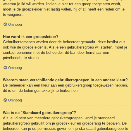
waarom je lid wil worden. Indien je niet tot een groep toegelaten wordt,
moet je de groepsleider niet lastig vallen, hij of zij heeft een reden om je
te weigeren.
Omhoog
Hoe word ik een groepsleider?
Gebruikersgroepen worden door de beheerder gemaakt, deze beslist dus
ook wie de groepsleider is. Als je een gebruikersgroep wil starten, moet je
contact opnemen met de beheerder, dit kan door hem/haar een
privébericht te sturen.
Omhoog
Waarom staan verschillende gebruikersgroepen in een andere kleur?
De beheerder kan een kleur aan een gebruikersgroep toegewezen hebben,
dit is om de leden gemakkelijk te herkennen.
Omhoog
Wat is de "Standaard gebruikersgroep"?
Als je lid bent van meerdere gebruikersgroepen, word je standaard
gebruikersgroep gebruikt om je groepskleur en groepsrang te bepalen. De
beheerder kan je de permissies geven om je standaard gebruikersgroep te