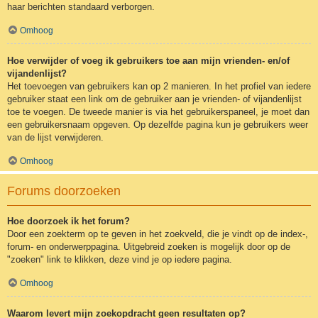
haar berichten standaard verborgen.
Omhoog
Hoe verwijder of voeg ik gebruikers toe aan mijn vrienden- en/of
vijandenlijst?
Het toevoegen van gebruikers kan op 2 manieren. In het profiel van iedere
gebruiker staat een link om de gebruiker aan je vrienden- of vijandenlijst
toe te voegen. De tweede manier is via het gebruikerspaneel, je moet dan
een gebruikersnaam opgeven. Op dezelfde pagina kun je gebruikers weer
van de lijst verwijderen.
Omhoog
Forums doorzoeken
Hoe doorzoek ik het forum?
Door een zoekterm op te geven in het zoekveld, die je vindt op de index-,
forum- en onderwerppagina. Uitgebreid zoeken is mogelijk door op de
"zoeken" link te klikken, deze vind je op iedere pagina.
Omhoog
Waarom levert mijn zoekopdracht geen resultaten op?