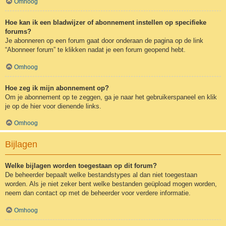
Omhoog
Hoe kan ik een bladwijzer of abonnement instellen op specifieke
forums?
Je abonneren op een forum gaat door onderaan de pagina op de link
“Abonneer forum” te klikken nadat je een forum geopend hebt.
Omhoog
Hoe zeg ik mijn abonnement op?
Om je abonnement op te zeggen, ga je naar het gebruikerspaneel en klik
je op de hier voor dienende links.
Omhoog
Bijlagen
Welke bijlagen worden toegestaan op dit forum?
De beheerder bepaalt welke bestandstypes al dan niet toegestaan
worden. Als je niet zeker bent welke bestanden geüpload mogen worden,
neem dan contact op met de beheerder voor verdere informatie.
Omhoog