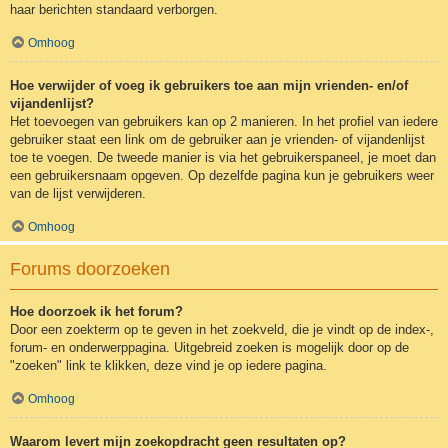
haar berichten standaard verborgen.
Omhoog
Hoe verwijder of voeg ik gebruikers toe aan mijn vrienden- en/of
vijandenlijst?
Het toevoegen van gebruikers kan op 2 manieren. In het profiel van iedere
gebruiker staat een link om de gebruiker aan je vrienden- of vijandenlijst
toe te voegen. De tweede manier is via het gebruikerspaneel, je moet dan
een gebruikersnaam opgeven. Op dezelfde pagina kun je gebruikers weer
van de lijst verwijderen.
Omhoog
Forums doorzoeken
Hoe doorzoek ik het forum?
Door een zoekterm op te geven in het zoekveld, die je vindt op de index-,
forum- en onderwerppagina. Uitgebreid zoeken is mogelijk door op de
"zoeken" link te klikken, deze vind je op iedere pagina.
Omhoog
Waarom levert mijn zoekopdracht geen resultaten op?