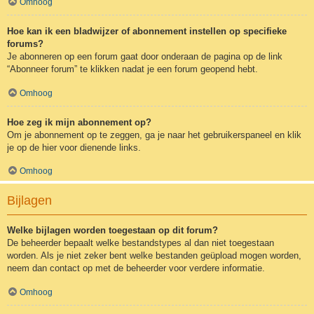
Omhoog
Hoe kan ik een bladwijzer of abonnement instellen op specifieke
forums?
Je abonneren op een forum gaat door onderaan de pagina op de link
“Abonneer forum” te klikken nadat je een forum geopend hebt.
Omhoog
Hoe zeg ik mijn abonnement op?
Om je abonnement op te zeggen, ga je naar het gebruikerspaneel en klik
je op de hier voor dienende links.
Omhoog
Bijlagen
Welke bijlagen worden toegestaan op dit forum?
De beheerder bepaalt welke bestandstypes al dan niet toegestaan
worden. Als je niet zeker bent welke bestanden geüpload mogen worden,
neem dan contact op met de beheerder voor verdere informatie.
Omhoog