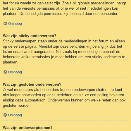
het forum waarin ze geplaatst zijn. Zoals bij globale mededelingen, hangt
het van de vereiste permissies af of je wel of niet mededelingen kan
plaatsen. De benodigde permissies zijn bepaald door een beheerder.
Omhoog
Wat zijn sticky onderwerpen?
Sticky onderwerpen staan onder de mededelingen in het forum en alleen
op de eerste pagina. Meestal zijn deze berichten vrij belangrijk dus het
lezen ervan wordt aangeraden. Net zoals bij mededelingen bepaalt de
beheerder welke permissies je moet hebben om een sticky onderwerp te
plaatsen.
Omhoog
Wat zijn gesloten onderwerpen?
Zowel moderators als beheerders kunnen onderwerpen sluiten. Je kunt
niet langer antwoorden op deze berichten en als ze een peiling bevatten
eindigt deze automatisch. Onderwerpen kunnen om welke reden dan ook
gesloten worden.
Omhoog
Wat zijn onderwerpiconen?