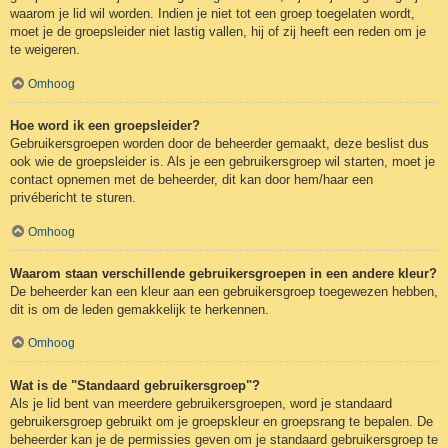
waarom je lid wil worden. Indien je niet tot een groep toegelaten wordt,
moet je de groepsleider niet lastig vallen, hij of zij heeft een reden om je
te weigeren.
Omhoog
Hoe word ik een groepsleider?
Gebruikersgroepen worden door de beheerder gemaakt, deze beslist dus
ook wie de groepsleider is. Als je een gebruikersgroep wil starten, moet je
contact opnemen met de beheerder, dit kan door hem/haar een
privébericht te sturen.
Omhoog
Waarom staan verschillende gebruikersgroepen in een andere kleur?
De beheerder kan een kleur aan een gebruikersgroep toegewezen hebben,
dit is om de leden gemakkelijk te herkennen.
Omhoog
Wat is de "Standaard gebruikersgroep"?
Als je lid bent van meerdere gebruikersgroepen, word je standaard
gebruikersgroep gebruikt om je groepskleur en groepsrang te bepalen. De
beheerder kan je de permissies geven om je standaard gebruikersgroep te