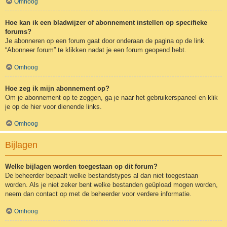
Omhoog
Hoe kan ik een bladwijzer of abonnement instellen op specifieke
forums?
Je abonneren op een forum gaat door onderaan de pagina op de link
“Abonneer forum” te klikken nadat je een forum geopend hebt.
Omhoog
Hoe zeg ik mijn abonnement op?
Om je abonnement op te zeggen, ga je naar het gebruikerspaneel en klik
je op de hier voor dienende links.
Omhoog
Bijlagen
Welke bijlagen worden toegestaan op dit forum?
De beheerder bepaalt welke bestandstypes al dan niet toegestaan
worden. Als je niet zeker bent welke bestanden geüpload mogen worden,
neem dan contact op met de beheerder voor verdere informatie.
Omhoog