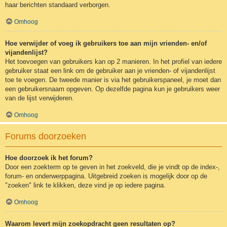
haar berichten standaard verborgen.
Omhoog
Hoe verwijder of voeg ik gebruikers toe aan mijn vrienden- en/of
vijandenlijst?
Het toevoegen van gebruikers kan op 2 manieren. In het profiel van iedere
gebruiker staat een link om de gebruiker aan je vrienden- of vijandenlijst
toe te voegen. De tweede manier is via het gebruikerspaneel, je moet dan
een gebruikersnaam opgeven. Op dezelfde pagina kun je gebruikers weer
van de lijst verwijderen.
Omhoog
Forums doorzoeken
Hoe doorzoek ik het forum?
Door een zoekterm op te geven in het zoekveld, die je vindt op de index-,
forum- en onderwerppagina. Uitgebreid zoeken is mogelijk door op de
"zoeken" link te klikken, deze vind je op iedere pagina.
Omhoog
Waarom levert mijn zoekopdracht geen resultaten op?