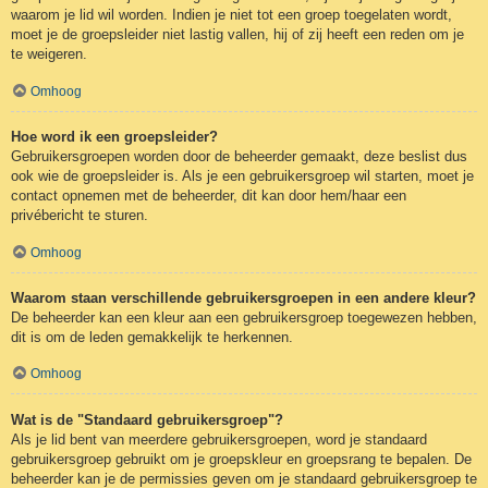
waarom je lid wil worden. Indien je niet tot een groep toegelaten wordt,
moet je de groepsleider niet lastig vallen, hij of zij heeft een reden om je
te weigeren.
Omhoog
Hoe word ik een groepsleider?
Gebruikersgroepen worden door de beheerder gemaakt, deze beslist dus
ook wie de groepsleider is. Als je een gebruikersgroep wil starten, moet je
contact opnemen met de beheerder, dit kan door hem/haar een
privébericht te sturen.
Omhoog
Waarom staan verschillende gebruikersgroepen in een andere kleur?
De beheerder kan een kleur aan een gebruikersgroep toegewezen hebben,
dit is om de leden gemakkelijk te herkennen.
Omhoog
Wat is de "Standaard gebruikersgroep"?
Als je lid bent van meerdere gebruikersgroepen, word je standaard
gebruikersgroep gebruikt om je groepskleur en groepsrang te bepalen. De
beheerder kan je de permissies geven om je standaard gebruikersgroep te