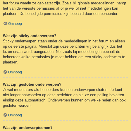
het forum waarin ze geplaatst zijn. Zoals bij globale mededelingen, hangt
het van de vereiste permissies af of je wel of niet mededelingen kan
plaatsen. De benodigde permissies zijn bepaald door een beheerder.
Omhoog
Wat zijn sticky onderwerpen?
Sticky onderwerpen staan onder de mededelingen in het forum en alleen
op de eerste pagina. Meestal zijn deze berichten vrij belangrijk dus het
lezen ervan wordt aangeraden. Net zoals bij mededelingen bepaalt de
beheerder welke permissies je moet hebben om een sticky onderwerp te
plaatsen.
Omhoog
Wat zijn gesloten onderwerpen?
Zowel moderators als beheerders kunnen onderwerpen sluiten. Je kunt
niet langer antwoorden op deze berichten en als ze een peiling bevatten
eindigt deze automatisch. Onderwerpen kunnen om welke reden dan ook
gesloten worden.
Omhoog
Wat zijn onderwerpiconen?