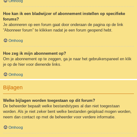
Omhoog
Hoe kan ik een bladwijzer of abonnement instellen op specifieke
forums?
Je abonneren op een forum gaat door onderaan de pagina op de link
“Abonneer forum” te klikken nadat je een forum geopend hebt.
Omhoog
Hoe zeg ik mijn abonnement op?
Om je abonnement op te zeggen, ga je naar het gebruikerspaneel en klik
je op de hier voor dienende links.
Omhoog
Bijlagen
Welke bijlagen worden toegestaan op dit forum?
De beheerder bepaalt welke bestandstypes al dan niet toegestaan
worden. Als je niet zeker bent welke bestanden geüpload mogen worden,
neem dan contact op met de beheerder voor verdere informatie.
Omhoog