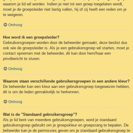
waarom je lid wil worden. Indien je niet tot een groep toegelaten wordt,
moet je de groepsleider niet lastig vallen, hij of zij heeft een reden om je
te weigeren.
Omhoog
Hoe word ik een groepsleider?
Gebruikersgroepen worden door de beheerder gemaakt, deze beslist dus
ook wie de groepsleider is. Als je een gebruikersgroep wil starten, moet je
contact opnemen met de beheerder, dit kan door hem/haar een
privébericht te sturen.
Omhoog
Waarom staan verschillende gebruikersgroepen in een andere kleur?
De beheerder kan een kleur aan een gebruikersgroep toegewezen hebben,
dit is om de leden gemakkelijk te herkennen.
Omhoog
Wat is de "Standaard gebruikersgroep"?
Als je lid bent van meerdere gebruikersgroepen, word je standaard
gebruikersgroep gebruikt om je groepskleur en groepsrang te bepalen. De
beheerder kan je de permissies geven om je standaard gebruikersgroep te