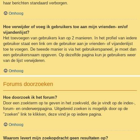
haar berichten standaard verborgen.
Omhoog
Hoe verwijder of voeg ik gebruikers toe aan mijn vrienden- en/of
vijandenlijst?
Het toevoegen van gebruikers kan op 2 manieren. In het profiel van iedere
gebruiker staat een link om de gebruiker aan je vrienden- of vijandenlijst
toe te voegen. De tweede manier is via het gebruikerspaneel, je moet dan
een gebruikersnaam opgeven. Op dezelfde pagina kun je gebruikers weer
van de lijst verwijderen.
Omhoog
Forums doorzoeken
Hoe doorzoek ik het forum?
Door een zoekterm op te geven in het zoekveld, die je vindt op de index-,
forum- en onderwerppagina. Uitgebreid zoeken is mogelijk door op de
"zoeken" link te klikken, deze vind je op iedere pagina.
Omhoog
Waarom levert mijn zoekopdracht geen resultaten op?