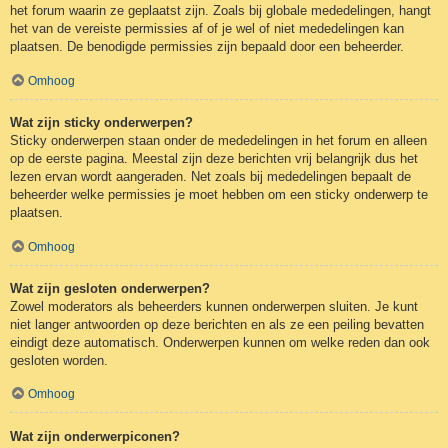
het forum waarin ze geplaatst zijn. Zoals bij globale mededelingen, hangt
het van de vereiste permissies af of je wel of niet mededelingen kan
plaatsen. De benodigde permissies zijn bepaald door een beheerder.
Omhoog
Wat zijn sticky onderwerpen?
Sticky onderwerpen staan onder de mededelingen in het forum en alleen
op de eerste pagina. Meestal zijn deze berichten vrij belangrijk dus het
lezen ervan wordt aangeraden. Net zoals bij mededelingen bepaalt de
beheerder welke permissies je moet hebben om een sticky onderwerp te
plaatsen.
Omhoog
Wat zijn gesloten onderwerpen?
Zowel moderators als beheerders kunnen onderwerpen sluiten. Je kunt
niet langer antwoorden op deze berichten en als ze een peiling bevatten
eindigt deze automatisch. Onderwerpen kunnen om welke reden dan ook
gesloten worden.
Omhoog
Wat zijn onderwerpiconen?