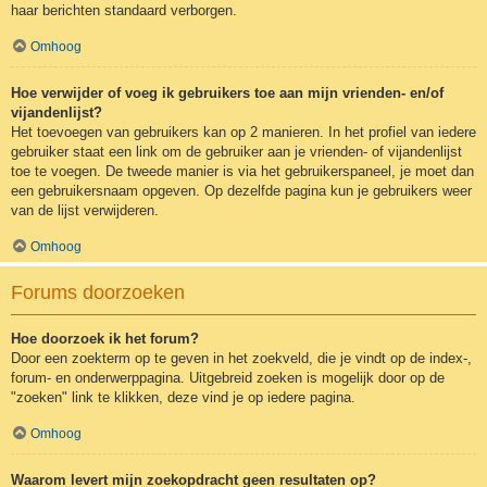
haar berichten standaard verborgen.
Omhoog
Hoe verwijder of voeg ik gebruikers toe aan mijn vrienden- en/of
vijandenlijst?
Het toevoegen van gebruikers kan op 2 manieren. In het profiel van iedere
gebruiker staat een link om de gebruiker aan je vrienden- of vijandenlijst
toe te voegen. De tweede manier is via het gebruikerspaneel, je moet dan
een gebruikersnaam opgeven. Op dezelfde pagina kun je gebruikers weer
van de lijst verwijderen.
Omhoog
Forums doorzoeken
Hoe doorzoek ik het forum?
Door een zoekterm op te geven in het zoekveld, die je vindt op de index-,
forum- en onderwerppagina. Uitgebreid zoeken is mogelijk door op de
"zoeken" link te klikken, deze vind je op iedere pagina.
Omhoog
Waarom levert mijn zoekopdracht geen resultaten op?