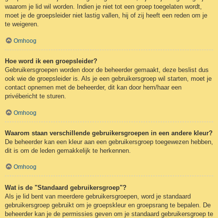
waarom je lid wil worden. Indien je niet tot een groep toegelaten wordt,
moet je de groepsleider niet lastig vallen, hij of zij heeft een reden om je
te weigeren.
Omhoog
Hoe word ik een groepsleider?
Gebruikersgroepen worden door de beheerder gemaakt, deze beslist dus
ook wie de groepsleider is. Als je een gebruikersgroep wil starten, moet je
contact opnemen met de beheerder, dit kan door hem/haar een
privébericht te sturen.
Omhoog
Waarom staan verschillende gebruikersgroepen in een andere kleur?
De beheerder kan een kleur aan een gebruikersgroep toegewezen hebben,
dit is om de leden gemakkelijk te herkennen.
Omhoog
Wat is de "Standaard gebruikersgroep"?
Als je lid bent van meerdere gebruikersgroepen, word je standaard
gebruikersgroep gebruikt om je groepskleur en groepsrang te bepalen. De
beheerder kan je de permissies geven om je standaard gebruikersgroep te