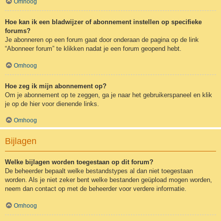
Omhoog
Hoe kan ik een bladwijzer of abonnement instellen op specifieke
forums?
Je abonneren op een forum gaat door onderaan de pagina op de link
“Abonneer forum” te klikken nadat je een forum geopend hebt.
Omhoog
Hoe zeg ik mijn abonnement op?
Om je abonnement op te zeggen, ga je naar het gebruikerspaneel en klik
je op de hier voor dienende links.
Omhoog
Bijlagen
Welke bijlagen worden toegestaan op dit forum?
De beheerder bepaalt welke bestandstypes al dan niet toegestaan
worden. Als je niet zeker bent welke bestanden geüpload mogen worden,
neem dan contact op met de beheerder voor verdere informatie.
Omhoog