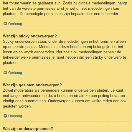
het forum waarin ze geplaatst zijn. Zoals bij globale mededelingen, hangt
het van de vereiste permissies af of je wel of niet mededelingen kan
plaatsen. De benodigde permissies zijn bepaald door een beheerder.
Omhoog
Wat zijn sticky onderwerpen?
Sticky onderwerpen staan onder de mededelingen in het forum en alleen
op de eerste pagina. Meestal zijn deze berichten vrij belangrijk dus het
lezen ervan wordt aangeraden. Net zoals bij mededelingen bepaalt de
beheerder welke permissies je moet hebben om een sticky onderwerp te
plaatsen.
Omhoog
Wat zijn gesloten onderwerpen?
Zowel moderators als beheerders kunnen onderwerpen sluiten. Je kunt
niet langer antwoorden op deze berichten en als ze een peiling bevatten
eindigt deze automatisch. Onderwerpen kunnen om welke reden dan ook
gesloten worden.
Omhoog
Wat zijn onderwerpiconen?