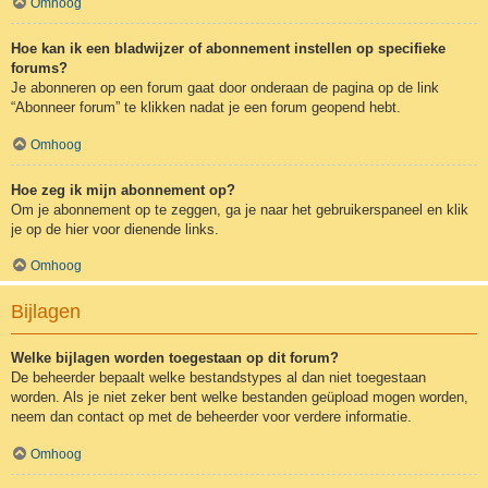
Omhoog
Hoe kan ik een bladwijzer of abonnement instellen op specifieke
forums?
Je abonneren op een forum gaat door onderaan de pagina op de link
“Abonneer forum” te klikken nadat je een forum geopend hebt.
Omhoog
Hoe zeg ik mijn abonnement op?
Om je abonnement op te zeggen, ga je naar het gebruikerspaneel en klik
je op de hier voor dienende links.
Omhoog
Bijlagen
Welke bijlagen worden toegestaan op dit forum?
De beheerder bepaalt welke bestandstypes al dan niet toegestaan
worden. Als je niet zeker bent welke bestanden geüpload mogen worden,
neem dan contact op met de beheerder voor verdere informatie.
Omhoog