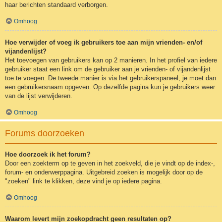
haar berichten standaard verborgen.
Omhoog
Hoe verwijder of voeg ik gebruikers toe aan mijn vrienden- en/of
vijandenlijst?
Het toevoegen van gebruikers kan op 2 manieren. In het profiel van iedere
gebruiker staat een link om de gebruiker aan je vrienden- of vijandenlijst
toe te voegen. De tweede manier is via het gebruikerspaneel, je moet dan
een gebruikersnaam opgeven. Op dezelfde pagina kun je gebruikers weer
van de lijst verwijderen.
Omhoog
Forums doorzoeken
Hoe doorzoek ik het forum?
Door een zoekterm op te geven in het zoekveld, die je vindt op de index-,
forum- en onderwerppagina. Uitgebreid zoeken is mogelijk door op de
"zoeken" link te klikken, deze vind je op iedere pagina.
Omhoog
Waarom levert mijn zoekopdracht geen resultaten op?