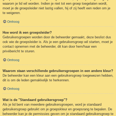
waarom je lid wil worden. Indien je niet tot een groep toegelaten wordt,
moet je de groepsleider niet lastig vallen, hij of zij heeft een reden om je
te weigeren.
Omhoog
Hoe word ik een groepsleider?
Gebruikersgroepen worden door de beheerder gemaakt, deze beslist dus
ook wie de groepsleider is. Als je een gebruikersgroep wil starten, moet je
contact opnemen met de beheerder, dit kan door hem/haar een
privébericht te sturen.
Omhoog
Waarom staan verschillende gebruikersgroepen in een andere kleur?
De beheerder kan een kleur aan een gebruikersgroep toegewezen hebben,
dit is om de leden gemakkelijk te herkennen.
Omhoog
Wat is de "Standaard gebruikersgroep"?
Als je lid bent van meerdere gebruikersgroepen, word je standaard
gebruikersgroep gebruikt om je groepskleur en groepsrang te bepalen. De
beheerder kan je de permissies geven om je standaard gebruikersgroep te