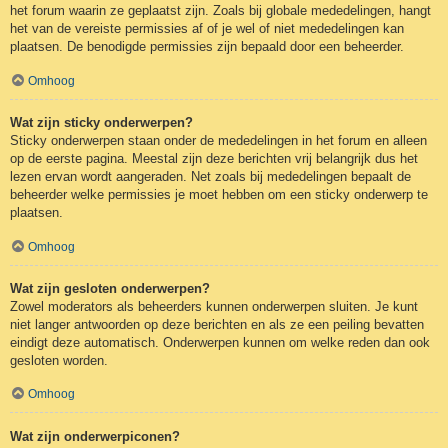
het forum waarin ze geplaatst zijn. Zoals bij globale mededelingen, hangt
het van de vereiste permissies af of je wel of niet mededelingen kan
plaatsen. De benodigde permissies zijn bepaald door een beheerder.
Omhoog
Wat zijn sticky onderwerpen?
Sticky onderwerpen staan onder de mededelingen in het forum en alleen
op de eerste pagina. Meestal zijn deze berichten vrij belangrijk dus het
lezen ervan wordt aangeraden. Net zoals bij mededelingen bepaalt de
beheerder welke permissies je moet hebben om een sticky onderwerp te
plaatsen.
Omhoog
Wat zijn gesloten onderwerpen?
Zowel moderators als beheerders kunnen onderwerpen sluiten. Je kunt
niet langer antwoorden op deze berichten en als ze een peiling bevatten
eindigt deze automatisch. Onderwerpen kunnen om welke reden dan ook
gesloten worden.
Omhoog
Wat zijn onderwerpiconen?