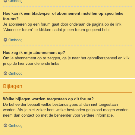
Omhoog
Hoe kan ik een bladwijzer of abonnement instellen op specifieke
forums?
Je abonneren op een forum gaat door onderaan de pagina op de link
“Abonneer forum” te klikken nadat je een forum geopend hebt.
Omhoog
Hoe zeg ik mijn abonnement op?
Om je abonnement op te zeggen, ga je naar het gebruikerspaneel en klik
je op de hier voor dienende links.
Omhoog
Bijlagen
Welke bijlagen worden toegestaan op dit forum?
De beheerder bepaalt welke bestandstypes al dan niet toegestaan
worden. Als je niet zeker bent welke bestanden geüpload mogen worden,
neem dan contact op met de beheerder voor verdere informatie.
Omhoog