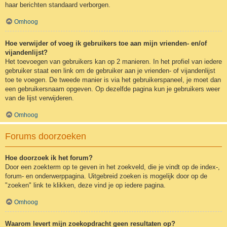
haar berichten standaard verborgen.
Omhoog
Hoe verwijder of voeg ik gebruikers toe aan mijn vrienden- en/of
vijandenlijst?
Het toevoegen van gebruikers kan op 2 manieren. In het profiel van iedere
gebruiker staat een link om de gebruiker aan je vrienden- of vijandenlijst
toe te voegen. De tweede manier is via het gebruikerspaneel, je moet dan
een gebruikersnaam opgeven. Op dezelfde pagina kun je gebruikers weer
van de lijst verwijderen.
Omhoog
Forums doorzoeken
Hoe doorzoek ik het forum?
Door een zoekterm op te geven in het zoekveld, die je vindt op de index-,
forum- en onderwerppagina. Uitgebreid zoeken is mogelijk door op de
"zoeken" link te klikken, deze vind je op iedere pagina.
Omhoog
Waarom levert mijn zoekopdracht geen resultaten op?