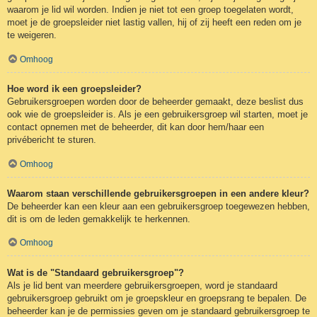
waarom je lid wil worden. Indien je niet tot een groep toegelaten wordt,
moet je de groepsleider niet lastig vallen, hij of zij heeft een reden om je
te weigeren.
Omhoog
Hoe word ik een groepsleider?
Gebruikersgroepen worden door de beheerder gemaakt, deze beslist dus
ook wie de groepsleider is. Als je een gebruikersgroep wil starten, moet je
contact opnemen met de beheerder, dit kan door hem/haar een
privébericht te sturen.
Omhoog
Waarom staan verschillende gebruikersgroepen in een andere kleur?
De beheerder kan een kleur aan een gebruikersgroep toegewezen hebben,
dit is om de leden gemakkelijk te herkennen.
Omhoog
Wat is de "Standaard gebruikersgroep"?
Als je lid bent van meerdere gebruikersgroepen, word je standaard
gebruikersgroep gebruikt om je groepskleur en groepsrang te bepalen. De
beheerder kan je de permissies geven om je standaard gebruikersgroep te