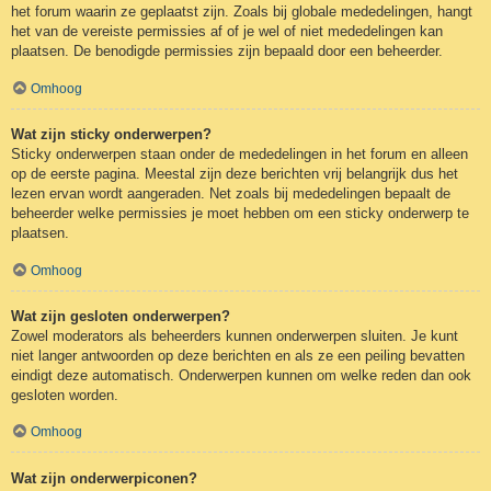
het forum waarin ze geplaatst zijn. Zoals bij globale mededelingen, hangt
het van de vereiste permissies af of je wel of niet mededelingen kan
plaatsen. De benodigde permissies zijn bepaald door een beheerder.
Omhoog
Wat zijn sticky onderwerpen?
Sticky onderwerpen staan onder de mededelingen in het forum en alleen
op de eerste pagina. Meestal zijn deze berichten vrij belangrijk dus het
lezen ervan wordt aangeraden. Net zoals bij mededelingen bepaalt de
beheerder welke permissies je moet hebben om een sticky onderwerp te
plaatsen.
Omhoog
Wat zijn gesloten onderwerpen?
Zowel moderators als beheerders kunnen onderwerpen sluiten. Je kunt
niet langer antwoorden op deze berichten en als ze een peiling bevatten
eindigt deze automatisch. Onderwerpen kunnen om welke reden dan ook
gesloten worden.
Omhoog
Wat zijn onderwerpiconen?