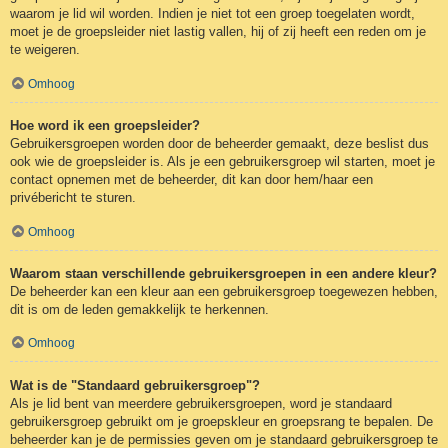
waarom je lid wil worden. Indien je niet tot een groep toegelaten wordt,
moet je de groepsleider niet lastig vallen, hij of zij heeft een reden om je
te weigeren.
Omhoog
Hoe word ik een groepsleider?
Gebruikersgroepen worden door de beheerder gemaakt, deze beslist dus
ook wie de groepsleider is. Als je een gebruikersgroep wil starten, moet je
contact opnemen met de beheerder, dit kan door hem/haar een
privébericht te sturen.
Omhoog
Waarom staan verschillende gebruikersgroepen in een andere kleur?
De beheerder kan een kleur aan een gebruikersgroep toegewezen hebben,
dit is om de leden gemakkelijk te herkennen.
Omhoog
Wat is de "Standaard gebruikersgroep"?
Als je lid bent van meerdere gebruikersgroepen, word je standaard
gebruikersgroep gebruikt om je groepskleur en groepsrang te bepalen. De
beheerder kan je de permissies geven om je standaard gebruikersgroep te