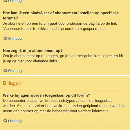
Omhoog
Hoe kan ik een bladwijzer of abonnement instellen op specifieke
forums?
Je abonneren op een forum gaat door onderaan de pagina op de link
“Abonneer forum” te klikken nadat je een forum geopend hebt.
Omhoog
Hoe zeg ik mijn abonnement op?
Om je abonnement op te zeggen, ga je naar het gebruikerspaneel en klik
je op de hier voor dienende links.
Omhoog
Bijlagen
Welke bijlagen worden toegestaan op dit forum?
De beheerder bepaalt welke bestandstypes al dan niet toegestaan
worden. Als je niet zeker bent welke bestanden geüpload mogen worden,
neem dan contact op met de beheerder voor verdere informatie.
Omhoog