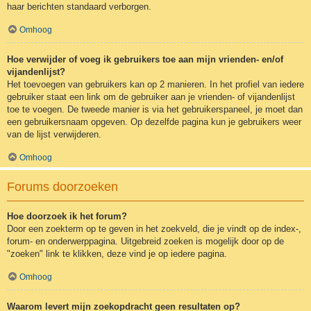
haar berichten standaard verborgen.
Omhoog
Hoe verwijder of voeg ik gebruikers toe aan mijn vrienden- en/of
vijandenlijst?
Het toevoegen van gebruikers kan op 2 manieren. In het profiel van iedere
gebruiker staat een link om de gebruiker aan je vrienden- of vijandenlijst
toe te voegen. De tweede manier is via het gebruikerspaneel, je moet dan
een gebruikersnaam opgeven. Op dezelfde pagina kun je gebruikers weer
van de lijst verwijderen.
Omhoog
Forums doorzoeken
Hoe doorzoek ik het forum?
Door een zoekterm op te geven in het zoekveld, die je vindt op de index-,
forum- en onderwerppagina. Uitgebreid zoeken is mogelijk door op de
"zoeken" link te klikken, deze vind je op iedere pagina.
Omhoog
Waarom levert mijn zoekopdracht geen resultaten op?