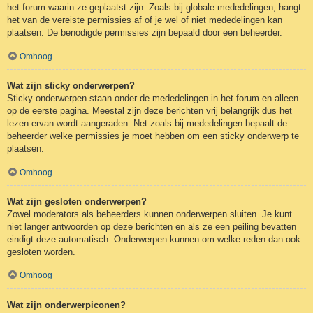
het forum waarin ze geplaatst zijn. Zoals bij globale mededelingen, hangt
het van de vereiste permissies af of je wel of niet mededelingen kan
plaatsen. De benodigde permissies zijn bepaald door een beheerder.
Omhoog
Wat zijn sticky onderwerpen?
Sticky onderwerpen staan onder de mededelingen in het forum en alleen
op de eerste pagina. Meestal zijn deze berichten vrij belangrijk dus het
lezen ervan wordt aangeraden. Net zoals bij mededelingen bepaalt de
beheerder welke permissies je moet hebben om een sticky onderwerp te
plaatsen.
Omhoog
Wat zijn gesloten onderwerpen?
Zowel moderators als beheerders kunnen onderwerpen sluiten. Je kunt
niet langer antwoorden op deze berichten en als ze een peiling bevatten
eindigt deze automatisch. Onderwerpen kunnen om welke reden dan ook
gesloten worden.
Omhoog
Wat zijn onderwerpiconen?