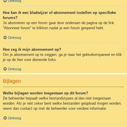
Omhoog
Hoe kan ik een bladwijzer of abonnement instellen op specifieke
forums?
Je abonneren op een forum gaat door onderaan de pagina op de link
“Abonneer forum” te klikken nadat je een forum geopend hebt.
Omhoog
Hoe zeg ik mijn abonnement op?
Om je abonnement op te zeggen, ga je naar het gebruikerspaneel en klik
je op de hier voor dienende links.
Omhoog
Bijlagen
Welke bijlagen worden toegestaan op dit forum?
De beheerder bepaalt welke bestandstypes al dan niet toegestaan
worden. Als je niet zeker bent welke bestanden geüpload mogen worden,
neem dan contact op met de beheerder voor verdere informatie.
Omhoog