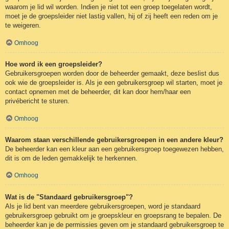
waarom je lid wil worden. Indien je niet tot een groep toegelaten wordt,
moet je de groepsleider niet lastig vallen, hij of zij heeft een reden om je
te weigeren.
Omhoog
Hoe word ik een groepsleider?
Gebruikersgroepen worden door de beheerder gemaakt, deze beslist dus
ook wie de groepsleider is. Als je een gebruikersgroep wil starten, moet je
contact opnemen met de beheerder, dit kan door hem/haar een
privébericht te sturen.
Omhoog
Waarom staan verschillende gebruikersgroepen in een andere kleur?
De beheerder kan een kleur aan een gebruikersgroep toegewezen hebben,
dit is om de leden gemakkelijk te herkennen.
Omhoog
Wat is de "Standaard gebruikersgroep"?
Als je lid bent van meerdere gebruikersgroepen, word je standaard
gebruikersgroep gebruikt om je groepskleur en groepsrang te bepalen. De
beheerder kan je de permissies geven om je standaard gebruikersgroep te