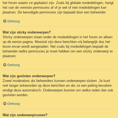
het forum waarin ze geplaatst zijn. Zoals bij globale mededelingen, hangt
het van de vereiste permissies af of je wel of niet mededelingen kan
plaatsen. De benodigde permissies zijn bepaald door een beheerder.
Omhoog
Wat zijn sticky onderwerpen?
Sticky onderwerpen staan onder de mededelingen in het forum en alleen
op de eerste pagina. Meestal zijn deze berichten vrij belangrijk dus het
lezen ervan wordt aangeraden. Net zoals bij mededelingen bepaalt de
beheerder welke permissies je moet hebben om een sticky onderwerp te
plaatsen.
Omhoog
Wat zijn gesloten onderwerpen?
Zowel moderators als beheerders kunnen onderwerpen sluiten. Je kunt
niet langer antwoorden op deze berichten en als ze een peiling bevatten
eindigt deze automatisch. Onderwerpen kunnen om welke reden dan ook
gesloten worden.
Omhoog
Wat zijn onderwerpiconen?