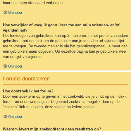
haar berichten standaard verborgen.
Omhoog
Hoe verwijder of voeg ik gebruikers toe aan mijn vrienden- en/of
vijandenlijst?
Het toevoegen van gebruikers kan op 2 manieren. In het profiel van iedere
gebruiker staat een link om de gebruiker aan je vrienden- of vijandenlijst
toe te voegen. De tweede manier is via het gebruikerspaneel, je moet dan
een gebruikersnaam opgeven. Op dezelfde pagina kun je gebruikers weer
van de lijst verwijderen.
Omhoog
Forums doorzoeken
Hoe doorzoek ik het forum?
Door een zoekterm op te geven in het zoekveld, die je vindt op de index-,
forum- en onderwerppagina. Uitgebreid zoeken is mogelijk door op de
"zoeken" link te klikken, deze vind je op iedere pagina.
Omhoog
Waarom levert mijn zoekopdracht geen resultaten op?