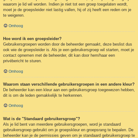
waarom je lid wil worden. Indien je niet tot een groep toegelaten wordt,
moet je de groepsleider niet lastig vallen, hij of zij heeft een reden om je
te weigeren.
Omhoog
Hoe word ik een groepsleider?
Gebruikersgroepen worden door de beheerder gemaakt, deze beslist dus
ook wie de groepsleider is. Als je een gebruikersgroep wil starten, moet je
contact opnemen met de beheerder, dit kan door hem/haar een
privébericht te sturen.
Omhoog
Waarom staan verschillende gebruikersgroepen in een andere kleur?
De beheerder kan een kleur aan een gebruikersgroep toegewezen hebben,
dit is om de leden gemakkelijk te herkennen.
Omhoog
Wat is de "Standaard gebruikersgroep"?
Als je lid bent van meerdere gebruikersgroepen, word je standaard
gebruikersgroep gebruikt om je groepskleur en groepsrang te bepalen. De
beheerder kan je de permissies geven om je standaard gebruikersgroep te