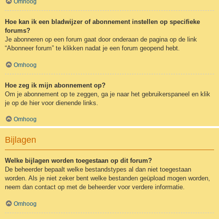
Omhoog
Hoe kan ik een bladwijzer of abonnement instellen op specifieke
forums?
Je abonneren op een forum gaat door onderaan de pagina op de link
“Abonneer forum” te klikken nadat je een forum geopend hebt.
Omhoog
Hoe zeg ik mijn abonnement op?
Om je abonnement op te zeggen, ga je naar het gebruikerspaneel en klik
je op de hier voor dienende links.
Omhoog
Bijlagen
Welke bijlagen worden toegestaan op dit forum?
De beheerder bepaalt welke bestandstypes al dan niet toegestaan
worden. Als je niet zeker bent welke bestanden geüpload mogen worden,
neem dan contact op met de beheerder voor verdere informatie.
Omhoog