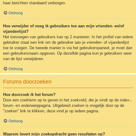
haar berichten standaard verborgen.
Omhoog
Hoe verwijder of voeg ik gebruikers toe aan mijn vrienden- en/of
vijandenlijst?
Het toevoegen van gebruikers kan op 2 manieren. In het profiel van iedere
gebruiker staat een link om de gebruiker aan je vrienden- of vijandenlijst
toe te voegen. De tweede manier is via het gebruikerspaneel, je moet dan
een gebruikersnaam opgeven. Op dezelfde pagina kun je gebruikers weer
van de lijst verwijderen.
Omhoog
Forums doorzoeken
Hoe doorzoek ik het forum?
Door een zoekterm op te geven in het zoekveld, die je vindt op de index-,
forum- en onderwerppagina. Uitgebreid zoeken is mogelijk door op de
"zoeken" link te klikken, deze vind je op iedere pagina.
Omhoog
Waarom levert mijn zoekopdracht geen resultaten op?