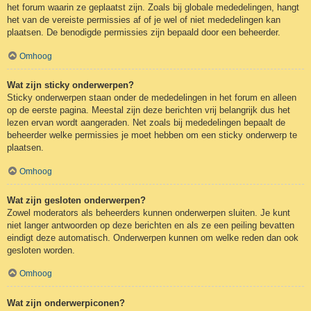
het forum waarin ze geplaatst zijn. Zoals bij globale mededelingen, hangt
het van de vereiste permissies af of je wel of niet mededelingen kan
plaatsen. De benodigde permissies zijn bepaald door een beheerder.
Omhoog
Wat zijn sticky onderwerpen?
Sticky onderwerpen staan onder de mededelingen in het forum en alleen
op de eerste pagina. Meestal zijn deze berichten vrij belangrijk dus het
lezen ervan wordt aangeraden. Net zoals bij mededelingen bepaalt de
beheerder welke permissies je moet hebben om een sticky onderwerp te
plaatsen.
Omhoog
Wat zijn gesloten onderwerpen?
Zowel moderators als beheerders kunnen onderwerpen sluiten. Je kunt
niet langer antwoorden op deze berichten en als ze een peiling bevatten
eindigt deze automatisch. Onderwerpen kunnen om welke reden dan ook
gesloten worden.
Omhoog
Wat zijn onderwerpiconen?