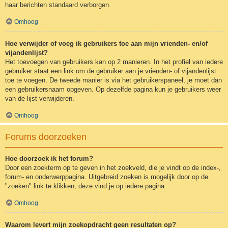
haar berichten standaard verborgen.
Omhoog
Hoe verwijder of voeg ik gebruikers toe aan mijn vrienden- en/of
vijandenlijst?
Het toevoegen van gebruikers kan op 2 manieren. In het profiel van iedere
gebruiker staat een link om de gebruiker aan je vrienden- of vijandenlijst
toe te voegen. De tweede manier is via het gebruikerspaneel, je moet dan
een gebruikersnaam opgeven. Op dezelfde pagina kun je gebruikers weer
van de lijst verwijderen.
Omhoog
Forums doorzoeken
Hoe doorzoek ik het forum?
Door een zoekterm op te geven in het zoekveld, die je vindt op de index-,
forum- en onderwerppagina. Uitgebreid zoeken is mogelijk door op de
"zoeken" link te klikken, deze vind je op iedere pagina.
Omhoog
Waarom levert mijn zoekopdracht geen resultaten op?