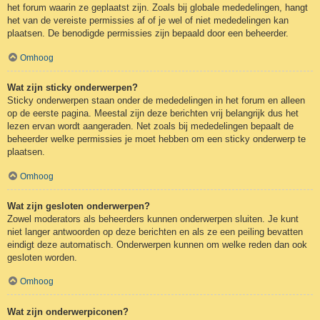
het forum waarin ze geplaatst zijn. Zoals bij globale mededelingen, hangt
het van de vereiste permissies af of je wel of niet mededelingen kan
plaatsen. De benodigde permissies zijn bepaald door een beheerder.
Omhoog
Wat zijn sticky onderwerpen?
Sticky onderwerpen staan onder de mededelingen in het forum en alleen
op de eerste pagina. Meestal zijn deze berichten vrij belangrijk dus het
lezen ervan wordt aangeraden. Net zoals bij mededelingen bepaalt de
beheerder welke permissies je moet hebben om een sticky onderwerp te
plaatsen.
Omhoog
Wat zijn gesloten onderwerpen?
Zowel moderators als beheerders kunnen onderwerpen sluiten. Je kunt
niet langer antwoorden op deze berichten en als ze een peiling bevatten
eindigt deze automatisch. Onderwerpen kunnen om welke reden dan ook
gesloten worden.
Omhoog
Wat zijn onderwerpiconen?