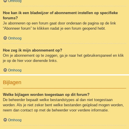
Omhoog
Hoe kan ik een bladwijzer of abonnement instellen op specifieke
forums?
Je abonneren op een forum gaat door onderaan de pagina op de link
“Abonneer forum” te klikken nadat je een forum geopend hebt.
Omhoog
Hoe zeg ik mijn abonnement op?
Om je abonnement op te zeggen, ga je naar het gebruikerspaneel en klik
je op de hier voor dienende links.
Omhoog
Bijlagen
Welke bijlagen worden toegestaan op dit forum?
De beheerder bepaalt welke bestandstypes al dan niet toegestaan
worden. Als je niet zeker bent welke bestanden geüpload mogen worden,
neem dan contact op met de beheerder voor verdere informatie.
Omhoog