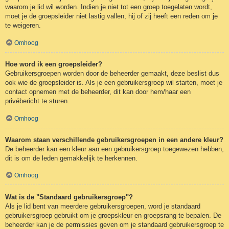
waarom je lid wil worden. Indien je niet tot een groep toegelaten wordt,
moet je de groepsleider niet lastig vallen, hij of zij heeft een reden om je
te weigeren.
Omhoog
Hoe word ik een groepsleider?
Gebruikersgroepen worden door de beheerder gemaakt, deze beslist dus
ook wie de groepsleider is. Als je een gebruikersgroep wil starten, moet je
contact opnemen met de beheerder, dit kan door hem/haar een
privébericht te sturen.
Omhoog
Waarom staan verschillende gebruikersgroepen in een andere kleur?
De beheerder kan een kleur aan een gebruikersgroep toegewezen hebben,
dit is om de leden gemakkelijk te herkennen.
Omhoog
Wat is de "Standaard gebruikersgroep"?
Als je lid bent van meerdere gebruikersgroepen, word je standaard
gebruikersgroep gebruikt om je groepskleur en groepsrang te bepalen. De
beheerder kan je de permissies geven om je standaard gebruikersgroep te