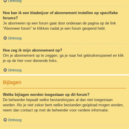
Omhoog
Hoe kan ik een bladwijzer of abonnement instellen op specifieke
forums?
Je abonneren op een forum gaat door onderaan de pagina op de link
“Abonneer forum” te klikken nadat je een forum geopend hebt.
Omhoog
Hoe zeg ik mijn abonnement op?
Om je abonnement op te zeggen, ga je naar het gebruikerspaneel en klik
je op de hier voor dienende links.
Omhoog
Bijlagen
Welke bijlagen worden toegestaan op dit forum?
De beheerder bepaalt welke bestandstypes al dan niet toegestaan
worden. Als je niet zeker bent welke bestanden geüpload mogen worden,
neem dan contact op met de beheerder voor verdere informatie.
Omhoog