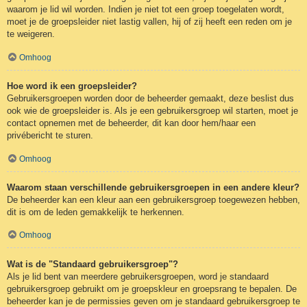
waarom je lid wil worden. Indien je niet tot een groep toegelaten wordt,
moet je de groepsleider niet lastig vallen, hij of zij heeft een reden om je
te weigeren.
Omhoog
Hoe word ik een groepsleider?
Gebruikersgroepen worden door de beheerder gemaakt, deze beslist dus
ook wie de groepsleider is. Als je een gebruikersgroep wil starten, moet je
contact opnemen met de beheerder, dit kan door hem/haar een
privébericht te sturen.
Omhoog
Waarom staan verschillende gebruikersgroepen in een andere kleur?
De beheerder kan een kleur aan een gebruikersgroep toegewezen hebben,
dit is om de leden gemakkelijk te herkennen.
Omhoog
Wat is de "Standaard gebruikersgroep"?
Als je lid bent van meerdere gebruikersgroepen, word je standaard
gebruikersgroep gebruikt om je groepskleur en groepsrang te bepalen. De
beheerder kan je de permissies geven om je standaard gebruikersgroep te