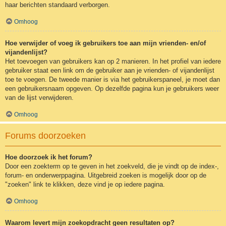
haar berichten standaard verborgen.
Omhoog
Hoe verwijder of voeg ik gebruikers toe aan mijn vrienden- en/of
vijandenlijst?
Het toevoegen van gebruikers kan op 2 manieren. In het profiel van iedere
gebruiker staat een link om de gebruiker aan je vrienden- of vijandenlijst
toe te voegen. De tweede manier is via het gebruikerspaneel, je moet dan
een gebruikersnaam opgeven. Op dezelfde pagina kun je gebruikers weer
van de lijst verwijderen.
Omhoog
Forums doorzoeken
Hoe doorzoek ik het forum?
Door een zoekterm op te geven in het zoekveld, die je vindt op de index-,
forum- en onderwerppagina. Uitgebreid zoeken is mogelijk door op de
"zoeken" link te klikken, deze vind je op iedere pagina.
Omhoog
Waarom levert mijn zoekopdracht geen resultaten op?