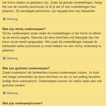
het forum waarin ze geplaatst zijn. Zoals bij globale mededelingen, hangt
het van de vereiste permissies af of je wel of niet mededelingen kan
plaatsen. De benodigde permissies zijn bepaald door een beheerder.
Omhoog
Wat zijn sticky onderwerpen?
Sticky onderwerpen staan onder de mededelingen in het forum en alleen
op de eerste pagina. Meestal zijn deze berichten vrij belangrijk dus het
lezen ervan wordt aangeraden. Net zoals bij mededelingen bepaalt de
beheerder welke permissies je moet hebben om een sticky onderwerp te
plaatsen.
Omhoog
Wat zijn gesloten onderwerpen?
Zowel moderators als beheerders kunnen onderwerpen sluiten. Je kunt
niet langer antwoorden op deze berichten en als ze een peiling bevatten
eindigt deze automatisch. Onderwerpen kunnen om welke reden dan ook
gesloten worden.
Omhoog
Wat zijn onderwerpiconen?