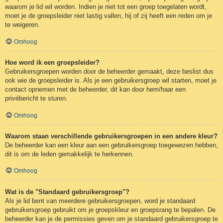
waarom je lid wil worden. Indien je niet tot een groep toegelaten wordt,
moet je de groepsleider niet lastig vallen, hij of zij heeft een reden om je
te weigeren.
Omhoog
Hoe word ik een groepsleider?
Gebruikersgroepen worden door de beheerder gemaakt, deze beslist dus
ook wie de groepsleider is. Als je een gebruikersgroep wil starten, moet je
contact opnemen met de beheerder, dit kan door hem/haar een
privébericht te sturen.
Omhoog
Waarom staan verschillende gebruikersgroepen in een andere kleur?
De beheerder kan een kleur aan een gebruikersgroep toegewezen hebben,
dit is om de leden gemakkelijk te herkennen.
Omhoog
Wat is de "Standaard gebruikersgroep"?
Als je lid bent van meerdere gebruikersgroepen, word je standaard
gebruikersgroep gebruikt om je groepskleur en groepsrang te bepalen. De
beheerder kan je de permissies geven om je standaard gebruikersgroep te