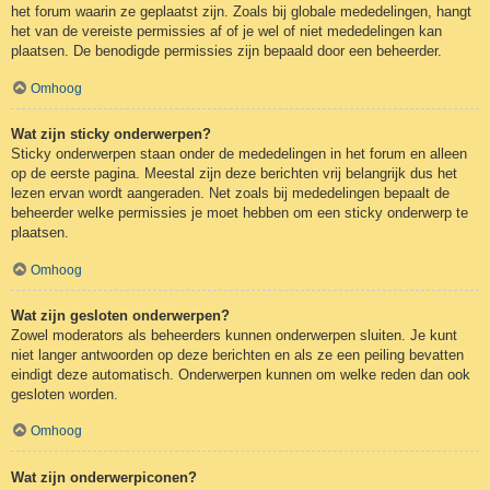
het forum waarin ze geplaatst zijn. Zoals bij globale mededelingen, hangt
het van de vereiste permissies af of je wel of niet mededelingen kan
plaatsen. De benodigde permissies zijn bepaald door een beheerder.
Omhoog
Wat zijn sticky onderwerpen?
Sticky onderwerpen staan onder de mededelingen in het forum en alleen
op de eerste pagina. Meestal zijn deze berichten vrij belangrijk dus het
lezen ervan wordt aangeraden. Net zoals bij mededelingen bepaalt de
beheerder welke permissies je moet hebben om een sticky onderwerp te
plaatsen.
Omhoog
Wat zijn gesloten onderwerpen?
Zowel moderators als beheerders kunnen onderwerpen sluiten. Je kunt
niet langer antwoorden op deze berichten en als ze een peiling bevatten
eindigt deze automatisch. Onderwerpen kunnen om welke reden dan ook
gesloten worden.
Omhoog
Wat zijn onderwerpiconen?