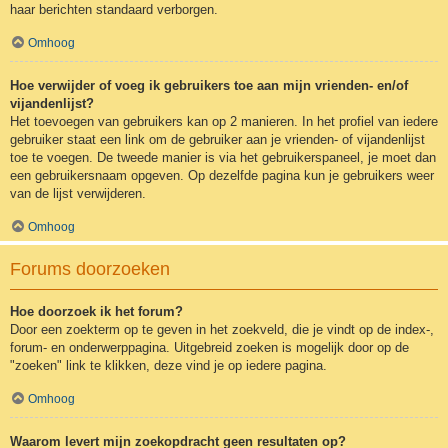
haar berichten standaard verborgen.
Omhoog
Hoe verwijder of voeg ik gebruikers toe aan mijn vrienden- en/of
vijandenlijst?
Het toevoegen van gebruikers kan op 2 manieren. In het profiel van iedere
gebruiker staat een link om de gebruiker aan je vrienden- of vijandenlijst
toe te voegen. De tweede manier is via het gebruikerspaneel, je moet dan
een gebruikersnaam opgeven. Op dezelfde pagina kun je gebruikers weer
van de lijst verwijderen.
Omhoog
Forums doorzoeken
Hoe doorzoek ik het forum?
Door een zoekterm op te geven in het zoekveld, die je vindt op de index-,
forum- en onderwerppagina. Uitgebreid zoeken is mogelijk door op de
"zoeken" link te klikken, deze vind je op iedere pagina.
Omhoog
Waarom levert mijn zoekopdracht geen resultaten op?