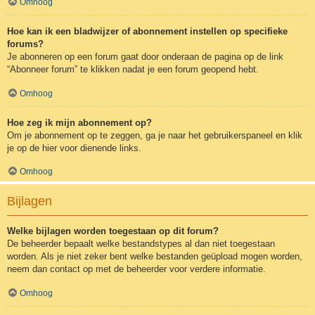
Omhoog
Hoe kan ik een bladwijzer of abonnement instellen op specifieke
forums?
Je abonneren op een forum gaat door onderaan de pagina op de link
“Abonneer forum” te klikken nadat je een forum geopend hebt.
Omhoog
Hoe zeg ik mijn abonnement op?
Om je abonnement op te zeggen, ga je naar het gebruikerspaneel en klik
je op de hier voor dienende links.
Omhoog
Bijlagen
Welke bijlagen worden toegestaan op dit forum?
De beheerder bepaalt welke bestandstypes al dan niet toegestaan
worden. Als je niet zeker bent welke bestanden geüpload mogen worden,
neem dan contact op met de beheerder voor verdere informatie.
Omhoog