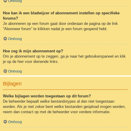
Omhoog
Hoe kan ik een bladwijzer of abonnement instellen op specifieke
forums?
Je abonneren op een forum gaat door onderaan de pagina op de link
“Abonneer forum” te klikken nadat je een forum geopend hebt.
Omhoog
Hoe zeg ik mijn abonnement op?
Om je abonnement op te zeggen, ga je naar het gebruikerspaneel en klik
je op de hier voor dienende links.
Omhoog
Bijlagen
Welke bijlagen worden toegestaan op dit forum?
De beheerder bepaalt welke bestandstypes al dan niet toegestaan
worden. Als je niet zeker bent welke bestanden geüpload mogen worden,
neem dan contact op met de beheerder voor verdere informatie.
Omhoog