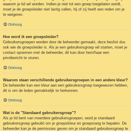
waarom je lid wil worden. Indien je niet tot een groep toegelaten wordt,
moet je de groepsleider niet lastig vallen, hij of zij heeft een reden om je
te weigeren.
Omhoog
Hoe word ik een groepsleider?
Gebruikersgroepen worden door de beheerder gemaakt, deze beslist dus
ook wie de groepsleider is. Als je een gebruikersgroep wil starten, moet je
contact opnemen met de beheerder, dit kan door hem/haar een
privébericht te sturen.
Omhoog
Waarom staan verschillende gebruikersgroepen in een andere kleur?
De beheerder kan een kleur aan een gebruikersgroep toegewezen hebben,
dit is om de leden gemakkelijk te herkennen.
Omhoog
Wat is de "Standaard gebruikersgroep"?
Als je lid bent van meerdere gebruikersgroepen, word je standaard
gebruikersgroep gebruikt om je groepskleur en groepsrang te bepalen. De
beheerder kan je de permissies geven om je standaard gebruikersgroep te