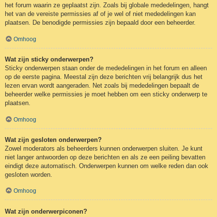
het forum waarin ze geplaatst zijn. Zoals bij globale mededelingen, hangt
het van de vereiste permissies af of je wel of niet mededelingen kan
plaatsen. De benodigde permissies zijn bepaald door een beheerder.
Omhoog
Wat zijn sticky onderwerpen?
Sticky onderwerpen staan onder de mededelingen in het forum en alleen
op de eerste pagina. Meestal zijn deze berichten vrij belangrijk dus het
lezen ervan wordt aangeraden. Net zoals bij mededelingen bepaalt de
beheerder welke permissies je moet hebben om een sticky onderwerp te
plaatsen.
Omhoog
Wat zijn gesloten onderwerpen?
Zowel moderators als beheerders kunnen onderwerpen sluiten. Je kunt
niet langer antwoorden op deze berichten en als ze een peiling bevatten
eindigt deze automatisch. Onderwerpen kunnen om welke reden dan ook
gesloten worden.
Omhoog
Wat zijn onderwerpiconen?