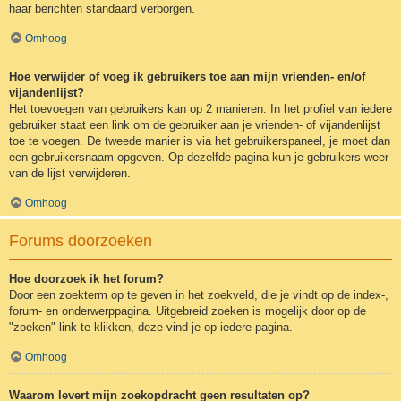
haar berichten standaard verborgen.
Omhoog
Hoe verwijder of voeg ik gebruikers toe aan mijn vrienden- en/of
vijandenlijst?
Het toevoegen van gebruikers kan op 2 manieren. In het profiel van iedere
gebruiker staat een link om de gebruiker aan je vrienden- of vijandenlijst
toe te voegen. De tweede manier is via het gebruikerspaneel, je moet dan
een gebruikersnaam opgeven. Op dezelfde pagina kun je gebruikers weer
van de lijst verwijderen.
Omhoog
Forums doorzoeken
Hoe doorzoek ik het forum?
Door een zoekterm op te geven in het zoekveld, die je vindt op de index-,
forum- en onderwerppagina. Uitgebreid zoeken is mogelijk door op de
"zoeken" link te klikken, deze vind je op iedere pagina.
Omhoog
Waarom levert mijn zoekopdracht geen resultaten op?